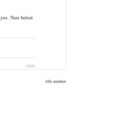
yss. Nun heisst
Alle ansehen