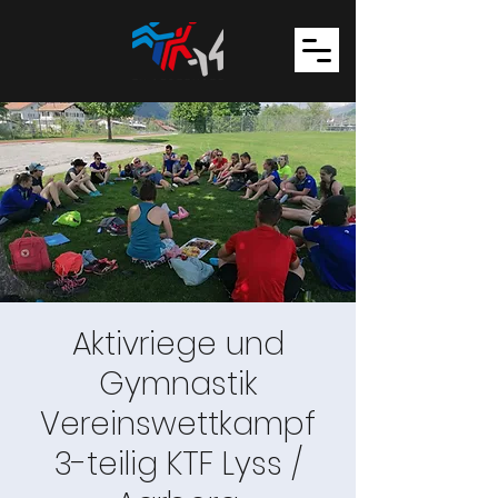
Aktivriege und
Gymnastik
Vereinswettkampf
3-teilig KTF Lyss /