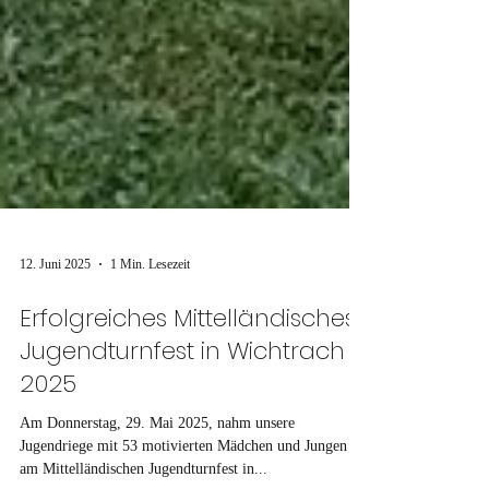
12. Juni 2025
1 Min. Lesezeit
Erfolgreiches Mittelländisches
Jugendturnfest in Wichtrach
2025