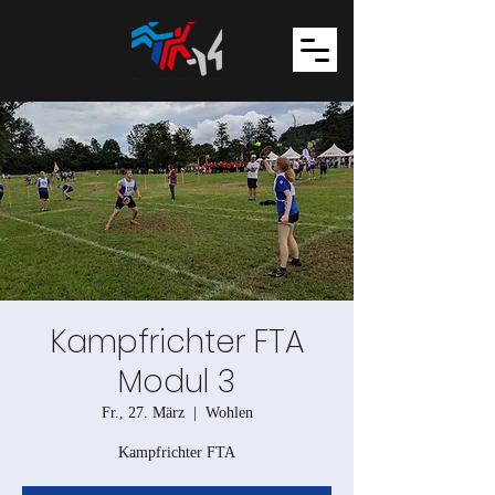
Kampfrichter FTA
Modul 3
Fr., 27. März
  |  
Wohlen
Kampfrichter FTA