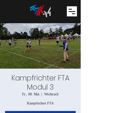
Kampfrichter FTA
Modul 3
Fr., 08. Mai
  |  
Wichtrach
Kampfrichter FTA