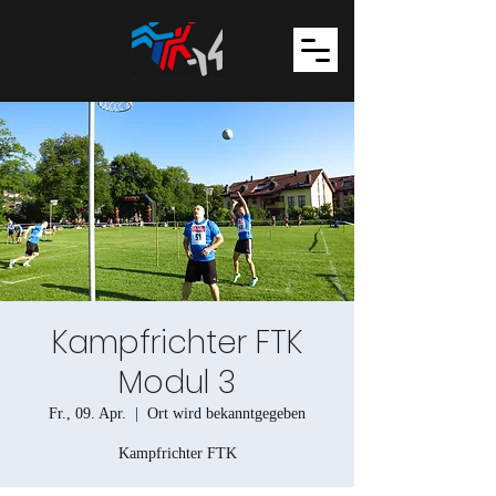
Kampfrichter FTK
Modul 3
Fr., 09. Apr.
  |  
Ort wird bekanntgegeben
Kampfrichter FTK