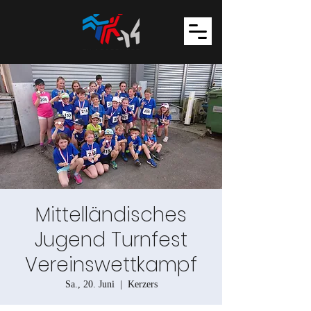
Mittelländisches
Jugend Turnfest
Vereinswettkampf
Sa., 20. Juni
  |  
Kerzers