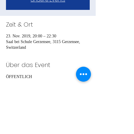
Zeit & Ort
23. Nov. 2019, 20:00 – 22:30
Saal bei Schule Gerzensee, 3115 Gerzensee,
Switzerland
Über das Event
ÖFFENTLICH
Teile das Event